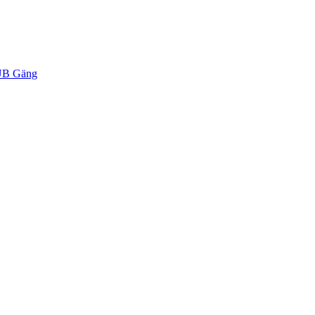
B Gäng